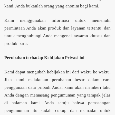
kami, Anda bukanlah orang yang anonim bagi kami.
Kami menggunakan informasi untuk memenuhi
permintaan Anda akan produk dan layanan tertentu, dan
untuk menghubungi Anda mengenai tawaran khusus dan
produk baru.
Perubahan terhadap Kebijakan Privasi ini
Kami dapat mengubah kebijakan ini dari waktu ke waktu.
Jika kami melakukan perubahan besar dalam cara
penggunaan data pribadi Anda, kami akan memberi tahu
Anda dengan memasang pengumuman yang tampak jelas
di halaman kami. Anda setuju bahwa pemasangan
pengumuman itu sudah cukup dan memadai untuk