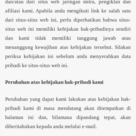
dan/atau dari situs web jaringan mitra, pengiklan dan
afiliasi kami. Apabila anda mengikuti link ke salah satu
dari situs-situs web ini, perlu diperhatikan bahwa situs-
situs web ini memiliki kebijakan hak-pribadinya sendiri
dan kami tidak memiliki tanggung jawab atau
menanggung kewajiban atas kebijakan tersebut. Silakan
periksa kebijakan ini sebelum anda menyerahkan data
pribadi ke situs-situs web ini.
Perubahan atas kebijakan hak-pribadi kami
Perubahan yang dapat kami lakukan atas kebijakan hak-
pribadi kami di masa mendatang akan ditempatkan di
halaman ini dan, bilamana dipandang tepat, akan
diberitahukan kepada anda melalui e-mail.