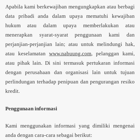
Apabila kami berkewajiban mengungkapkan atau berbagi
data pribadi anda dalam upaya mematuhi kewajiban
hukum atau dalam upaya memberlakukan atau
menerapkan syarat-syarat penggunaan kami dan
perjanjian-perjanjian lain; atau untuk melindungi hak,
atau keselamatan
www.nabuung.com
, pelanggan kami,
atau pihak lain. Di sini termasuk pertukaran informasi
dengan perusahaan dan organisasi lain untuk tujuan
perlindungan terhadap penipuan dan pengurangan resiko
kredit.
Penggunaan informasi
Kami menggunakan informasi yang dimiliki mengenai
anda dengan cara-cara sebagai berikut: