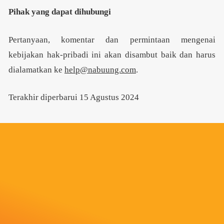
Pihak yang dapat dihubungi
Pertanyaan, komentar dan permintaan mengenai
kebijakan hak-pribadi ini akan disambut baik dan harus
dialamatkan ke
help@nabuung.com
.
Terakhir diperbarui 15 Agustus 2024