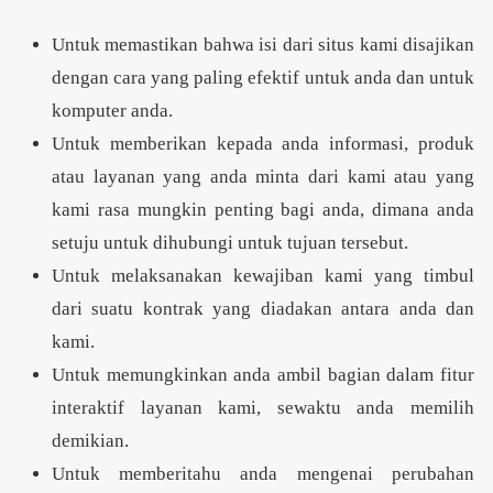
Untuk memastikan bahwa isi dari situs kami disajikan
dengan cara yang paling efektif untuk anda dan untuk
komputer anda.
Untuk memberikan kepada anda informasi, produk
atau layanan yang anda minta dari kami atau yang
kami rasa mungkin penting bagi anda, dimana anda
setuju untuk dihubungi untuk tujuan tersebut.
Untuk melaksanakan kewajiban kami yang timbul
dari suatu kontrak yang diadakan antara anda dan
kami.
Untuk memungkinkan anda ambil bagian dalam fitur
interaktif layanan kami, sewaktu anda memilih
demikian.
Untuk memberitahu anda mengenai perubahan