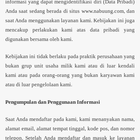
informasi yang dapat mengidentifikasi diri (Data Pribadi)
Anda saat sedang berada di situs www.nabuung.com, dan
saat Anda menggunakan layanan kami. Kebijakan ini juga
mencakup perlakukan kami atas data pribadi yang
digunakan bersama oleh kami.
Kebijakan ini tidak berlaku pada praktik perusahaan yang
bukan grup unit usaha milik kami atau di luar kendali
kami atau pada orang-orang yang bukan karyawan kami
atau di luar pengelolaan kami.
Pengumpulan dan Penggunaan Informasi
Saat Anda mendaftar pada kami, kami menanyakan nama,
alamat email, alamat tempat tinggal, kode pos, dan nomor
telepon. Setelah Anda mendaftar dan masuk ke layanan