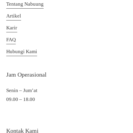
Tentang Nabuung
Artikel
Karir
FAQ
Hubungi Kami
Jam Operasional
Senin – Jum’at
09.00 – 18.00
Kontak Kami