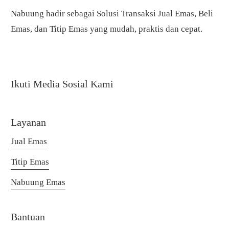
Nabuung hadir sebagai Solusi Transaksi Jual Emas, Beli
Emas, dan Titip Emas yang mudah, praktis dan cepat.
Ikuti Media Sosial Kami
Layanan
Jual Emas
Titip Emas
Nabuung Emas
Bantuan