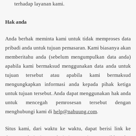
terhadap layanan kami.
Hak anda
Anda berhak meminta kami untuk tidak memproses data
pribadi anda untuk tujuan pemasaran. Kami biasanya akan
memberitahu anda (sebelum mengumpulkan data anda)
apabila kami bermaksud menggunakan data anda untuk
tujuan tersebut atau apabila kami bermaksud
mengungkapkan informasi anda kepada pihak ketiga
untuk tujuan tersebut. Anda dapat menggunakan hak anda
untuk mencegah pemrosesan tersebut dengan
menghubungi kami di
help@nabuung.com
.
Situs kami, dari waktu ke waktu, dapat berisi link ke