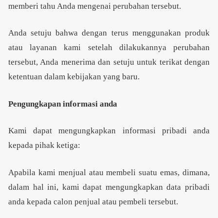
memberi tahu Anda mengenai perubahan tersebut.
Anda setuju bahwa dengan terus menggunakan produk
atau layanan kami setelah dilakukannya perubahan
tersebut, Anda menerima dan setuju untuk terikat dengan
ketentuan dalam kebijakan yang baru.
Pengungkapan informasi anda
Kami dapat mengungkapkan informasi pribadi anda
kepada pihak ketiga:
Apabila kami menjual atau membeli suatu emas, dimana,
dalam hal ini, kami dapat mengungkapkan data pribadi
anda kepada calon penjual atau pembeli tersebut.