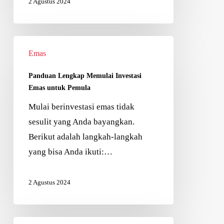
2 Agustus 2024
Emas
Panduan Lengkap Memulai Investasi
Emas untuk Pemula
Mulai berinvestasi emas tidak
sesulit yang Anda bayangkan.
Berikut adalah langkah-langkah
yang bisa Anda ikuti:…
2 Agustus 2024