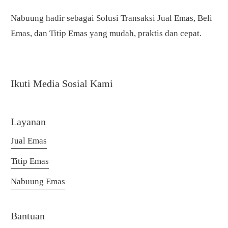
Nabuung hadir sebagai Solusi Transaksi Jual Emas, Beli
Emas, dan Titip Emas yang mudah, praktis dan cepat.
Ikuti Media Sosial Kami
Layanan
Jual Emas
Titip Emas
Nabuung Emas
Bantuan