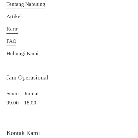
Tentang Nabuung
Artikel
Karir
FAQ
Hubungi Kami
Jam Operasional
Senin – Jum’at
09.00 – 18.00
Kontak Kami