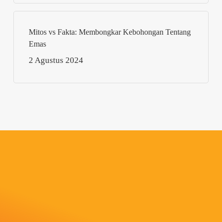
Mitos vs Fakta: Membongkar Kebohongan Tentang
Emas
2 Agustus 2024