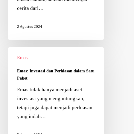
cerita dari…
2 Agustus 2024
Emas
Emas: Investasi dan Perhiasan dalam Satu
Paket
Emas tidak hanya menjadi aset
investasi yang menguntungkan,
tetapi juga dapat menjadi perhiasan
yang indah…