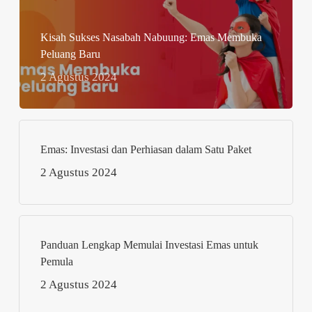
Kisah Sukses Nasabah Nabuung: Emas Membuka
Peluang Baru
2 Agustus 2024
Emas: Investasi dan Perhiasan dalam Satu Paket
2 Agustus 2024
Panduan Lengkap Memulai Investasi Emas untuk
Pemula
2 Agustus 2024