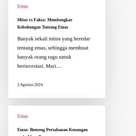
Emas
Mitos vs Fakta: Membongkar
Kebohongan Tentang Emas
Banyak sekali mitos yang beredar
tentang emas, sehingga membuat
banyak orang ragu untuk
berinvestasi. Mari…
2 Agustus 2024
Emas
Emas: Benteng Pertahanan Keuangan