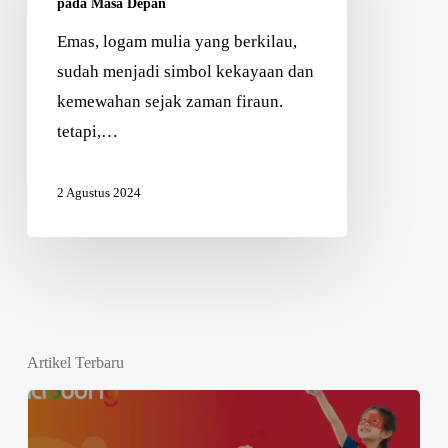
pada Masa Depan
Emas, logam mulia yang berkilau,
sudah menjadi simbol kekayaan dan
kemewahan sejak zaman firaun.
tetapi,…
2 Agustus 2024
Artikel Terbaru